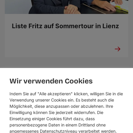
Liste Fritz auf Sommertour in Lienz
Wir verwenden Cookies
Indem Sie auf "Alle akzeptieren" klicken, willigen Sie in die
Verwendung unserer Cookies ein. Es besteht auch die
Möglichkeit, diese anzupassen oder abzulehnen. Ihre
Einwilligung können Sie jederzeit widerrufen. Die
Einsetzung einiger Cookies führt dazu, dass
personenbezogene Daten in einem Drittland ohne
angemessenes Datenschutzniveau verarbeitet werden.