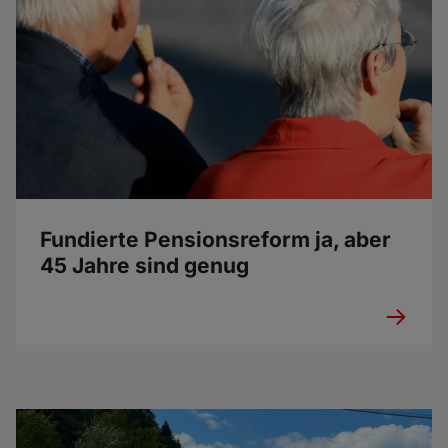
Fundierte Pensionsreform ja, aber
45 Jahre sind genug