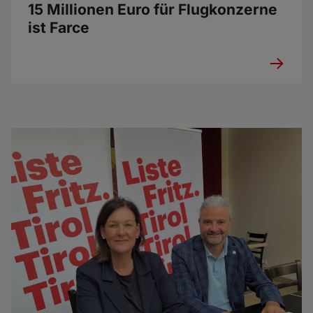
15 Millionen Euro für Flugkonzerne
ist Farce