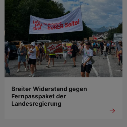
Breiter Widerstand gegen
Fernpasspaket der
Landesregierung