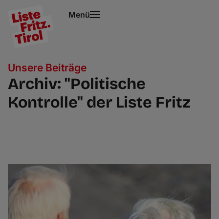
Menü
Unsere Beiträge
Archiv: "Politische
Kontrolle" der Liste Fritz