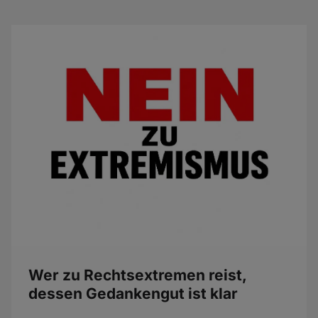
Wer zu Rechtsextremen reist,
dessen Gedankengut ist klar