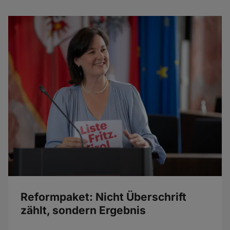
Reformpaket: Nicht Überschrift
zählt, sondern Ergebnis