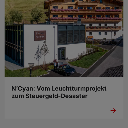
N’Cyan: Vom Leuchtturmprojekt
zum Steuergeld-Desaster