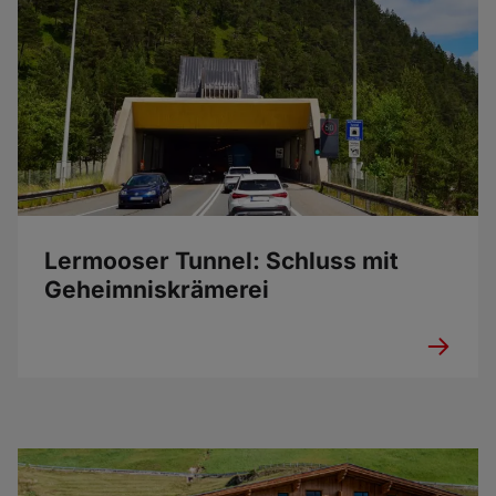
Lermooser Tunnel: Schluss mit
Geheimniskrämerei