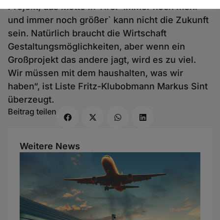
Projekt, das Motto in Tirol ´Immer noch mehr
und immer noch größer` kann nicht die Zukunft
sein. Natürlich braucht die Wirtschaft
Gestaltungsmöglichkeiten, aber wenn ein
Großprojekt das andere jagt, wird es zu viel.
Wir müssen mit dem haushalten, was wir
haben“, ist Liste Fritz-Klubobmann Markus Sint
überzeugt.
Beitrag teilen
Weitere News