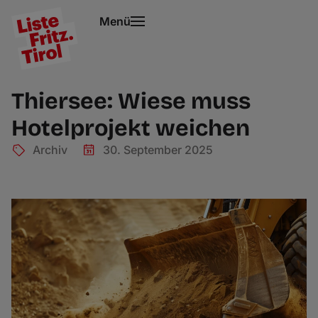
Menü
Thiersee: Wiese muss
Hotelprojekt weichen
Archiv
30. September 2025