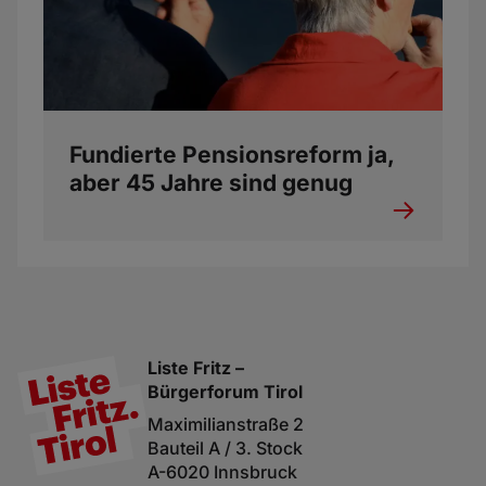
Fundierte Pensionsreform ja,
aber 45 Jahre sind genug
Liste Fritz –
Bürgerforum Tirol
Maximilianstraße 2
Bauteil A / 3. Stock
A-6020 Innsbruck