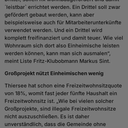
´leistbar` errichtet werden. Ein Drittel soll zwar
gefördert gebaut werden, kann aber
beispielsweise auch für Mitarbeiterunterkünfte
verwendet werden. Und ein Drittel wird
komplett freifinanziert und damit teuer. Wie viel
Wohnraum sich dort also Einheimische leisten
werden können, kann man sich ausmalen“,
meint Liste Fritz-Klubobmann Markus Sint.
Großprojekt nützt Einheimischen wenig
Thiersee hat schon eine Freizeitwohnsitzquote
von 18%, womit fast jeder fünfte Haushalt ein
Freizeitwohnsitz ist. „Wie bei vielen solcher
Großprojekte, sind illegale Freizeitwohnsitze
nicht auszuschließen. Es ist daher
unverständlich, dass die Gemeinde ohne