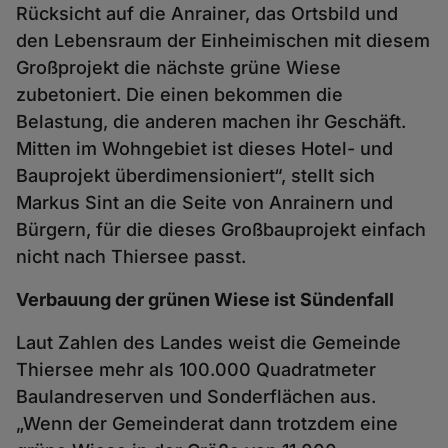
Rücksicht auf die Anrainer, das Ortsbild und
den Lebensraum der Einheimischen mit diesem
Großprojekt die nächste grüne Wiese
zubetoniert. Die einen bekommen die
Belastung, die anderen machen ihr Geschäft.
Mitten im Wohngebiet ist dieses Hotel- und
Bauprojekt überdimensioniert“, stellt sich
Markus Sint an die Seite von Anrainern und
Bürgern, für die dieses Großbauprojekt einfach
nicht nach Thiersee passt.
Verbauung der grünen Wiese ist Sündenfall
Laut Zahlen des Landes weist die Gemeinde
Thiersee mehr als 100.000 Quadratmeter
Baulandreserven und Sonderflächen aus.
„Wenn der Gemeinderat dann trotzdem eine