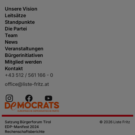
Unsere Vision
Leitsätze
Standpunkte
Die Partei
Team
News
Veranstaltungen
Bürgerinitiativen
Mitglied werden
Kontakt
+43 512 / 561 166 - 0
office@liste-fritz.at
Satzung Bürgerforum Tirol
© 2026 Liste Fritz
EDP-Manifest 2024
Rechenschaftsberichte