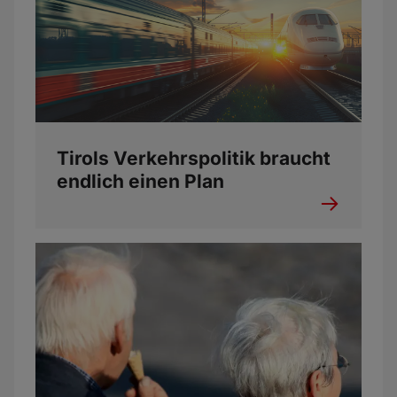
Tirols Verkehrspolitik braucht
endlich einen Plan