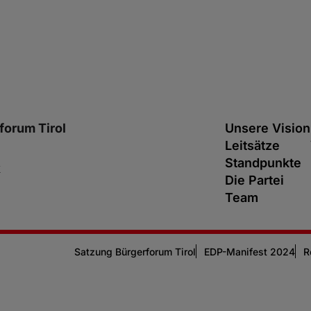
forum Tirol
Unsere Vision
Leitsätze
Standpunkte
k
Die Partei
Team
Satzung Bürgerforum Tirol
EDP-Manifest 2024
R