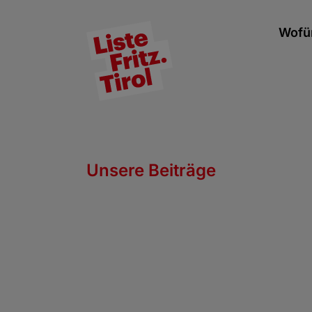
Wofür
Unsere Beiträge