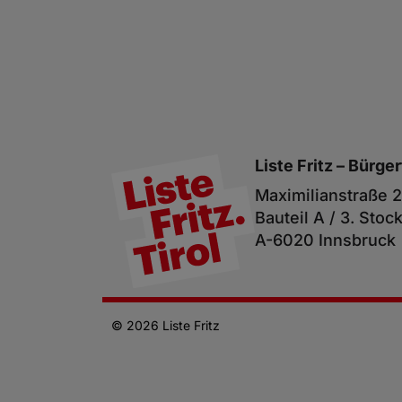
Liste Fritz –
Bürger
Maximilianstraße 2
Bauteil A / 3. Stoc
A-6020 Innsbruck
© 2026 Liste Fritz