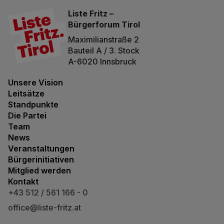
Liste Fritz –
Bürgerforum Tirol
Maximilianstraße 2
Bauteil A / 3. Stock
A-6020 Innsbruck
Unsere Vision
Leitsätze
Standpunkte
Die Partei
Team
News
Veranstaltungen
Bürgerinitiativen
Mitglied werden
Kontakt
+43 512 / 561 166 - 0
office@liste-fritz.at