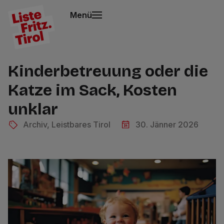
Menü
Kinderbetreuung oder die
Katze im Sack, Kosten
unklar
Archiv
,
Leistbares Tirol
30. Jänner 2026