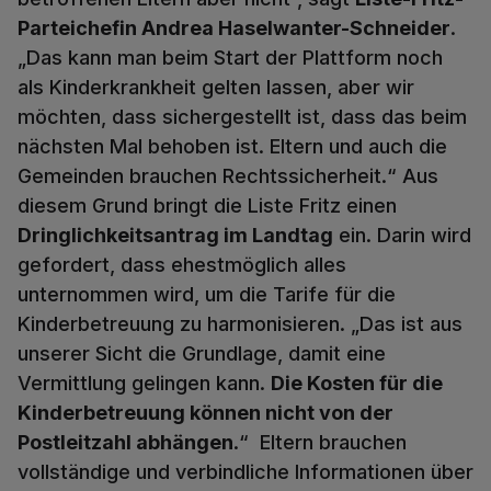
Parteichefin Andrea Haselwanter-Schneider
.
„Das kann man beim Start der Plattform noch
als Kinderkrankheit gelten lassen, aber wir
möchten, dass sichergestellt ist, dass das beim
nächsten Mal behoben ist. Eltern und auch die
Gemeinden brauchen Rechtssicherheit.“ Aus
diesem Grund bringt die Liste Fritz einen
Dringlichkeitsantrag im Landtag
ein. Darin wird
gefordert, dass ehestmöglich alles
unternommen wird, um die Tarife für die
Kinderbetreuung zu harmonisieren. „Das ist aus
unserer Sicht die Grundlage, damit eine
Vermittlung gelingen kann.
Die Kosten für die
Kinderbetreuung können nicht von der
Postleitzahl abhängen
.“ Eltern brauchen
vollständige und verbindliche Informationen über