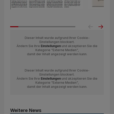
Dieser Inhalt wurde aufgrund Ihrer Cookie-
Einstellungen blockiert.
Ändern Sie Ihre
Einstellungen
und akzeptieren Sie die
Kategorie "Externe Medien",
damit der Inhalt angezeigt werden kann.
Dieser Inhalt wurde aufgrund Ihrer Cookie-
Einstellungen blockiert.
Ändern Sie Ihre
Einstellungen
und akzeptieren Sie die
Kategorie "Externe Medien",
damit der Inhalt angezeigt werden kann.
Weitere News