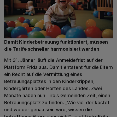
Damit Kinderbetreuung funktioniert, müssen
die Tarife schneller harmonisiert werden
Mit 31. Jänner läuft die Anmeldefrist auf der
Plattform Frida aus. Damit entsteht für die Eltern
ein Recht auf die Vermittlung eines
Betreuungsplatzes in den Kinderkrippen,
Kindergärten oder Horten des Landes. Zwei
Monate haben nun Tirols Gemeinden Zeit, einen
Betreuungsplatz zu finden. „Wie viel der kostet
und wo der genau sein wird, wissen die
betroffenen Eltern aber nicht“, sagt
Liste-Fritz-