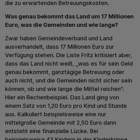
die zu erwartenden Betreuungskosten.
Was genau bekommt das Land um 17 Millionen
Euro, was die Gemeinden und wie lange?
Zwar haben Gemeindeverband und Land
ausverhandelt, dass 17 Millionen Euro zur
Verfügung stehen. Die Liste Fritz kritisiert aber,
dass das Land nicht weiß, „was es für sein Geld
genau bekommt, ganztägige Betreuung oder
auch nicht, und die Gemeinden nicht sicher sein
können, ob und wie lange die Mittel reichen“.
Hier ein Rechenbeispiel. Das Land ging von
einem Satz von 1,20 Euro pro Kind und Stunde
aus. Kalkuliert beispielsweise eine nur
mittelgroße Gemeinde mit 2,50 Euro dann
entsteht eine finanzielle Lücke. Bei
beispielsweise 43 Kindern in der Kinderkrippe,