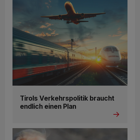
Tirols Verkehrspolitik braucht
endlich einen Plan