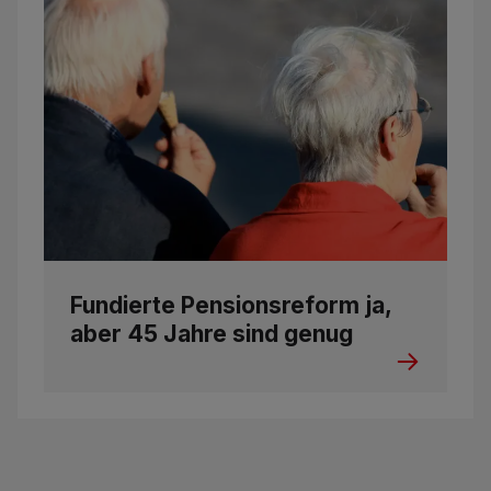
Fundierte Pensionsreform ja,
aber 45 Jahre sind genug