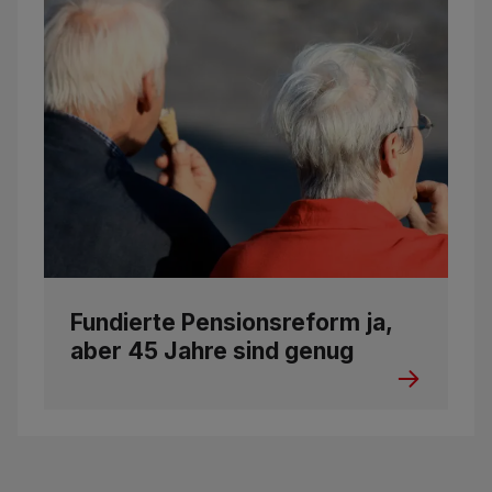
Fundierte Pensionsreform ja,
aber 45 Jahre sind genug