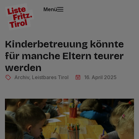
Menü
Kinderbetreuung könnte
für manche Eltern teurer
werden
Archiv
,
Leistbares Tirol
16. April 2025