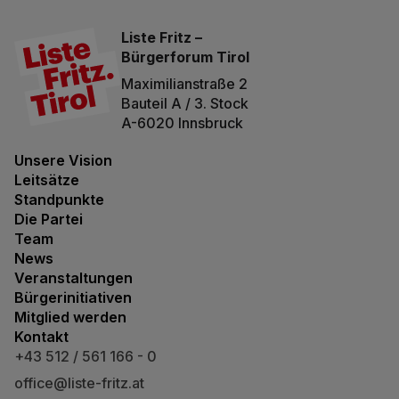
Liste Fritz –
Bürgerforum Tirol
Maximilianstraße 2
Bauteil A / 3. Stock
A-6020 Innsbruck
Unsere Vision
Leitsätze
Standpunkte
Die Partei
Team
News
Veranstaltungen
Bürgerinitiativen
Mitglied werden
Kontakt
+43 512 / 561 166 - 0
office@liste-fritz.at