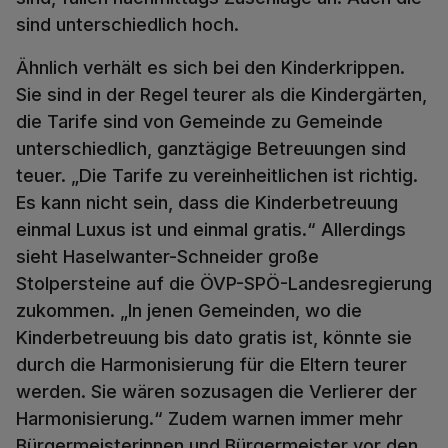
sind unterschiedlich hoch.
Ähnlich verhält es sich bei den Kinderkrippen.
Sie sind in der Regel teurer als die Kindergärten,
die Tarife sind von Gemeinde zu Gemeinde
unterschiedlich, ganztägige Betreuungen sind
teuer. „Die Tarife zu vereinheitlichen ist richtig.
Es kann nicht sein, dass die Kinderbetreuung
einmal Luxus ist und einmal gratis.“ Allerdings
sieht Haselwanter-Schneider große
Stolpersteine auf die ÖVP-SPÖ-Landesregierung
zukommen. „In jenen Gemeinden, wo die
Kinderbetreuung bis dato gratis ist, könnte sie
durch die Harmonisierung für die Eltern teurer
werden. Sie wären sozusagen die Verlierer der
Harmonisierung.“ Zudem warnen immer mehr
Bürgermeisterinnen und Bürgermeister vor den