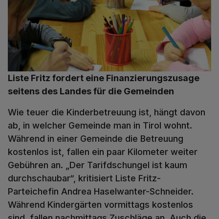
Liste Fritz fordert eine Finanzierungszusage
seitens des Landes für die Gemeinden
Wie teuer die Kinderbetreuung ist, hängt davon
ab, in welcher Gemeinde man in Tirol wohnt.
Während in einer Gemeinde die Betreuung
kostenlos ist, fallen ein paar Kilometer weiter
Gebühren an. „Der Tarifdschungel ist kaum
durchschaubar“, kritisiert Liste Fritz-
Parteichefin Andrea Haselwanter-Schneider.
Während Kindergärten vormittags kostenlos
sind, fallen nachmittags Zuschläge an. Auch die