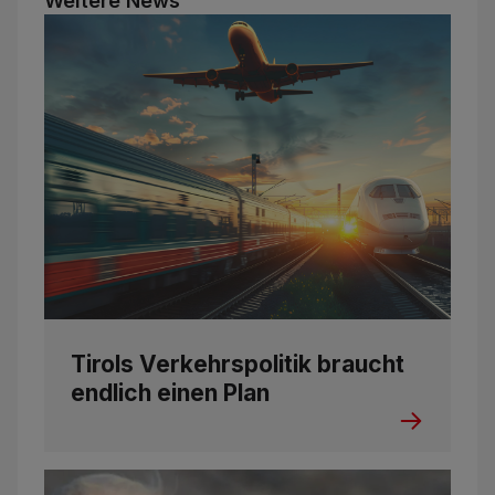
Weitere News
Tirols Verkehrspolitik braucht
endlich einen Plan