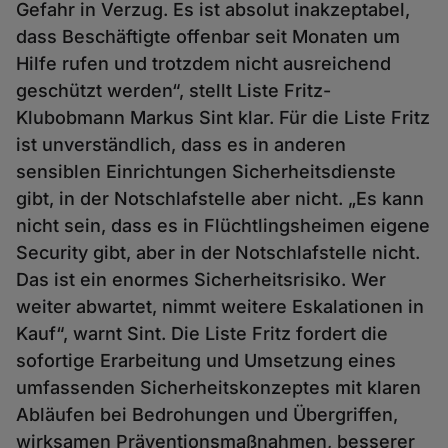
Gefahr in Verzug. Es ist absolut inakzeptabel,
dass Beschäftigte offenbar seit Monaten um
Hilfe rufen und trotzdem nicht ausreichend
geschützt werden“, stellt Liste Fritz-
Klubobmann Markus Sint klar. Für die Liste Fritz
ist unverständlich, dass es in anderen
sensiblen Einrichtungen Sicherheitsdienste
gibt, in der Notschlafstelle aber nicht. „Es kann
nicht sein, dass es in Flüchtlingsheimen eigene
Security gibt, aber in der Notschlafstelle nicht.
Das ist ein enormes Sicherheitsrisiko. Wer
weiter abwartet, nimmt weitere Eskalationen in
Kauf“, warnt Sint. Die Liste Fritz fordert die
sofortige Erarbeitung und Umsetzung eines
umfassenden Sicherheitskonzeptes mit klaren
Abläufen bei Bedrohungen und Übergriffen,
wirksamen Präventionsmaßnahmen, besserer