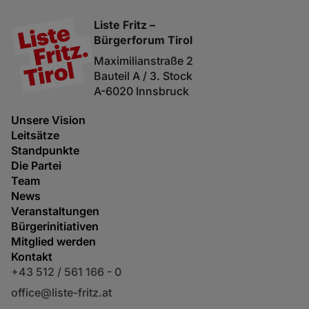
Liste Fritz –
Bürgerforum Tirol
Maximilianstraße 2
Bauteil A / 3. Stock
A-6020 Innsbruck
Unsere Vision
Leitsätze
Standpunkte
Die Partei
Team
News
Veranstaltungen
Bürgerinitiativen
Mitglied werden
Kontakt
+43 512 / 561 166 - 0
office@liste-fritz.at