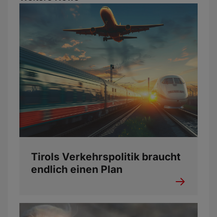
Tirols Verkehrspolitik braucht
endlich einen Plan