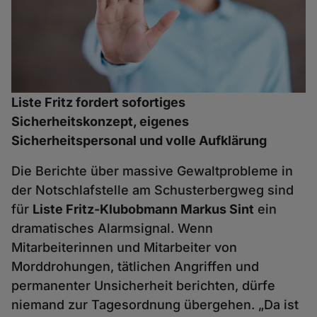
Liste Fritz fordert sofortiges
Sicherheitskonzept, eigenes
Sicherheitspersonal und volle Aufklärung
Die Berichte über massive Gewaltprobleme in
der Notschlafstelle am Schusterbergweg sind
für
Liste Fritz-Klubobmann Markus Sint
ein
dramatisches Alarmsignal. Wenn
Mitarbeiterinnen und Mitarbeiter von
Morddrohungen, tätlichen Angriffen und
permanenter Unsicherheit berichten, dürfe
niemand zur Tagesordnung übergehen. „Da ist