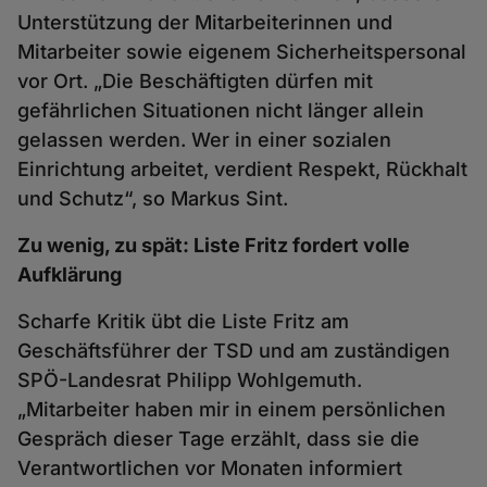
Unterstützung der Mitarbeiterinnen und
Mitarbeiter sowie eigenem Sicherheitspersonal
vor Ort. „Die Beschäftigten dürfen mit
gefährlichen Situationen nicht länger allein
gelassen werden. Wer in einer sozialen
Einrichtung arbeitet, verdient Respekt, Rückhalt
und Schutz“, so Markus Sint.
Zu wenig, zu spät: Liste Fritz fordert volle
Aufklärung
Scharfe Kritik übt die Liste Fritz am
Geschäftsführer der TSD und am zuständigen
SPÖ-Landesrat Philipp Wohlgemuth.
„Mitarbeiter haben mir in einem persönlichen
Gespräch dieser Tage erzählt, dass sie die
Verantwortlichen vor Monaten informiert