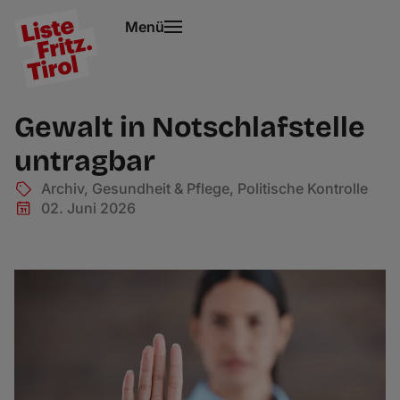
Menü
Gewalt in Notschlafstelle
untragbar
Archiv
,
Gesundheit & Pflege
,
Politische Kontrolle
02. Juni 2026