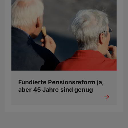
Fundierte Pensionsreform ja,
aber 45 Jahre sind genug