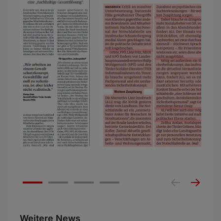
Weitere News