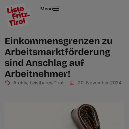
Menü
Einkommensgrenzen zu
Arbeitsmarktförderung
sind Anschlag auf
Arbeitnehmer!
Archiv
,
Leistbares Tirol
20. November 2024