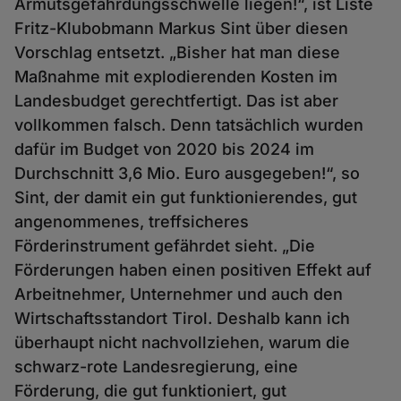
Armutsgefährdungsschwelle liegen!“, ist Liste
Fritz-Klubobmann Markus Sint über diesen
Vorschlag entsetzt. „Bisher hat man diese
Maßnahme mit explodierenden Kosten im
Landesbudget gerechtfertigt. Das ist aber
vollkommen falsch. Denn tatsächlich wurden
dafür im Budget von 2020 bis 2024 im
Durchschnitt 3,6 Mio. Euro ausgegeben!“, so
Sint, der damit ein gut funktionierendes, gut
angenommenes, treffsicheres
Förderinstrument gefährdet sieht. „Die
Förderungen haben einen positiven Effekt auf
Arbeitnehmer, Unternehmer und auch den
Wirtschaftsstandort Tirol. Deshalb kann ich
überhaupt nicht nachvollziehen, warum die
schwarz-rote Landesregierung, eine
Förderung, die gut funktioniert, gut