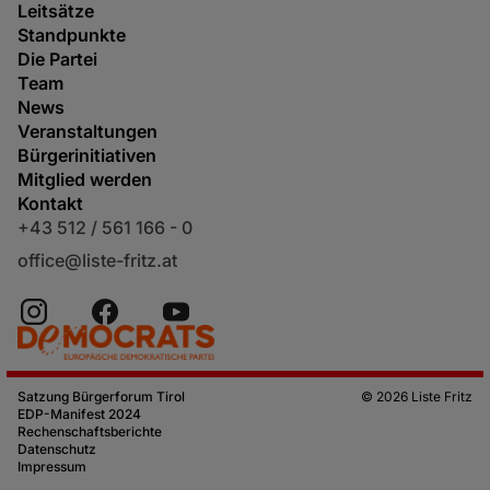
Leitsätze
Standpunkte
Die Partei
Team
News
Veranstaltungen
Bürgerinitiativen
Mitglied werden
Kontakt
+43 512 / 561 166 - 0
office@liste-fritz.at
Satzung Bürgerforum Tirol
© 2026 Liste Fritz
EDP-Manifest 2024
Rechenschaftsberichte
Datenschutz
Impressum