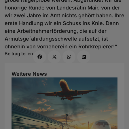
honorige Runde von Landesrätin Mair, von der
wir zwei Jahre im Amt nichts gehört haben. Ihre
erste Handlung wir ein Schuss ins Knie. Denn
eine Arbeitnehmerförderung, die auf der
Armutsgefährdungsschwelle aufsetzt, ist
ohnehin von vorneherein ein Rohrkrepierer!“
Beitrag teilen
Weitere News