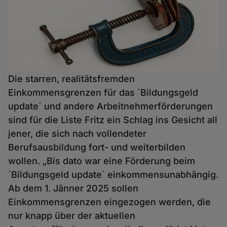
Die starren, realitätsfremden
Einkommensgrenzen für das ´Bildungsgeld
update´ und andere Arbeitnehmerförderungen
sind für die Liste Fritz ein Schlag ins Gesicht all
jener, die sich nach vollendeter
Berufsausbildung fort- und weiterbilden
wollen. „Bis dato war eine Förderung beim
´Bildungsgeld update` einkommensunabhängig.
Ab dem 1. Jänner 2025 sollen
Einkommensgrenzen eingezogen werden, die
nur knapp über der aktuellen