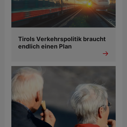
Tirols Verkehrspolitik braucht
endlich einen Plan