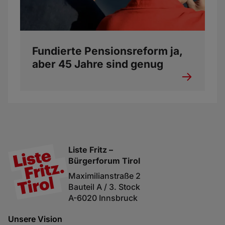
Fundierte Pensionsreform ja,
aber 45 Jahre sind genug
Liste Fritz –
Bürgerforum Tirol
Maximilianstraße 2
Bauteil A / 3. Stock
A-6020 Innsbruck
Unsere Vision