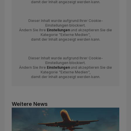
damit der Inhalt angezeigt werden kann.
Dieser Inhalt wurde aufgrund Ihrer Cookie-
Einstellungen blockiert.
Ändern Sie Ihre
Einstellungen
und akzeptieren Sie die
Kategorie "Externe Medien",
damit der Inhalt angezeigt werden kann.
Dieser Inhalt wurde aufgrund Ihrer Cookie-
Einstellungen blockiert.
Ändern Sie Ihre
Einstellungen
und akzeptieren Sie die
Kategorie "Externe Medien",
damit der Inhalt angezeigt werden kann.
Weitere News