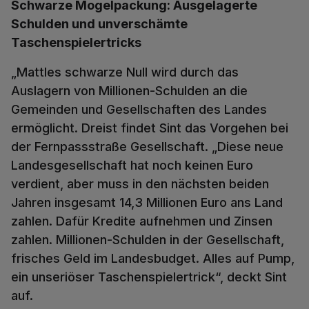
Schwarze Mogelpackung: Ausgelagerte
Schulden und unverschämte
Taschenspielertricks
„Mattles schwarze Null wird durch das
Auslagern von Millionen-Schulden an die
Gemeinden und Gesellschaften des Landes
ermöglicht. Dreist findet Sint das Vorgehen bei
der Fernpassstraße Gesellschaft. „Diese neue
Landesgesellschaft hat noch keinen Euro
verdient, aber muss in den nächsten beiden
Jahren insgesamt 14,3 Millionen Euro ans Land
zahlen. Dafür Kredite aufnehmen und Zinsen
zahlen. Millionen-Schulden in der Gesellschaft,
frisches Geld im Landesbudget. Alles auf Pump,
ein unseriöser Taschenspielertrick“, deckt Sint
auf.