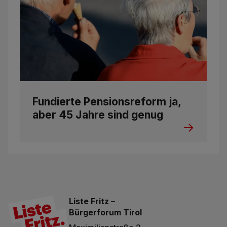
Fundierte Pensionsreform ja,
aber 45 Jahre sind genug
Liste Fritz –
Bürgerforum Tirol