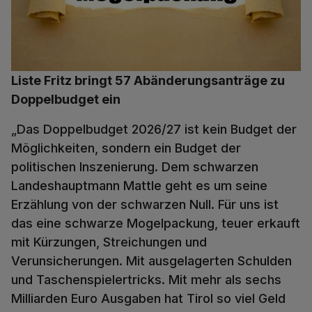
Liste Fritz bringt 57 Abänderungsanträge zu
Doppelbudget ein
„Das Doppelbudget 2026/27 ist kein Budget der
Möglichkeiten, sondern ein Budget der
politischen Inszenierung. Dem schwarzen
Landeshauptmann Mattle geht es um seine
Erzählung von der schwarzen Null. Für uns ist
das eine schwarze Mogelpackung, teuer erkauft
mit Kürzungen, Streichungen und
Verunsicherungen. Mit ausgelagerten Schulden
und Taschenspielertricks. Mit mehr als sechs
Milliarden Euro Ausgaben hat Tirol so viel Geld