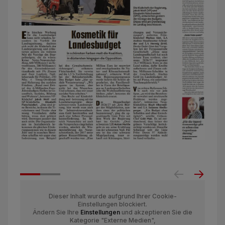
Dieser Inhalt wurde aufgrund Ihrer Cookie-
Einstellungen blockiert.
Ändern Sie Ihre
Einstellungen
und akzeptieren Sie die
Kategorie "Externe Medien",