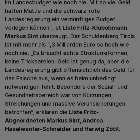
im Landesbudget wie noch nie. Mit so viel Geld
hätten Mattle und die schwarz-rote
Landesregierung ein vernünftiges Budget
vorlegen können“, ist
Liste Fritz-Klubobmann
Markus Sint
überzeugt. Der Schuldenberg Tirols
ist mit mehr als 1,3 Milliarden Euro so hoch wie
noch nie. „Es braucht echte Strukturreformen,
keine Tricksereien. Geld ist genug da, aber die
Landesregierung gibt offensichtlich das Geld für
das Falsche aus, wenn es beim unbedingt
notwendigen fehlt. Besonders der Sozial- und
Gesundheitsbereich war von Kürzungen,
Streichungen und massive Verunsicherungen
betroffen“, erklären die
Liste Fritz-
Abgeordneten Markus Sint, Andrea
Haselwanter-Schneider und Herwig Zöttl
.