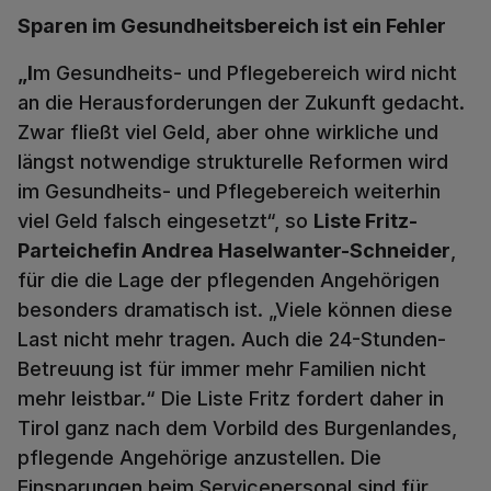
Sparen im Gesundheitsbereich ist ein Fehler
„I
m Gesundheits- und Pflegebereich wird nicht
an die Herausforderungen der Zukunft gedacht.
Zwar fließt viel Geld, aber ohne wirkliche und
längst notwendige strukturelle Reformen wird
im Gesundheits- und Pflegebereich weiterhin
viel Geld falsch eingesetzt“, so
Liste Fritz-
Parteichefin Andrea Haselwanter-Schneider
,
für die die Lage der pflegenden Angehörigen
besonders dramatisch ist. „Viele können diese
Last nicht mehr tragen. Auch die 24-Stunden-
Betreuung ist für immer mehr Familien nicht
mehr leistbar.“ Die Liste Fritz fordert daher in
Tirol ganz nach dem Vorbild des Burgenlandes,
pflegende Angehörige anzustellen. Die
Einsparungen beim Servicepersonal sind für