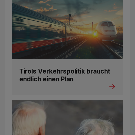
Tirols Verkehrspolitik braucht
endlich einen Plan