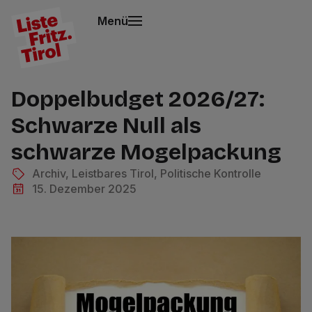
Menü
Doppelbudget 2026/27:
Schwarze Null als
schwarze Mogelpackung
Archiv
,
Leistbares Tirol
,
Politische Kontrolle
15. Dezember 2025