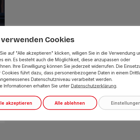
 verwenden Cookies
Sie auf "Alle akzeptieren" klicken, willigen Sie in die Verwendung 
s ein. Es besteht auch die Möglichkeit, diese anzupassen oder
hnen. Ihre Einwilligung können Sie jederzeit widerrufen. Die Einset
r Cookies führt dazu, dass personenbezogene Daten in einem Dritt
angemessenes Datenschutzniveau verarbeitet werden.
e Informationen erhalten Sie unter
Datenschutzerklärung
.
lle akzeptieren
Alle ablehnen
Einstellunge