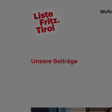
Wofür
Unsere Beiträge