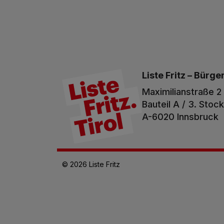
Liste Fritz –
Bürger
Maximilianstraße 2
Bauteil A / 3. Stock
A-6020 Innsbruck
© 2026 Liste Fritz