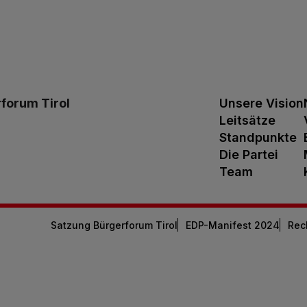
forum Tirol
Unsere Vision
Leitsätze
Standpunkte
Die Partei
Team
Satzung Bürgerforum Tirol
EDP-Manifest 2024
Rec