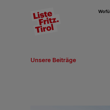
Wofür
Unsere Beiträge