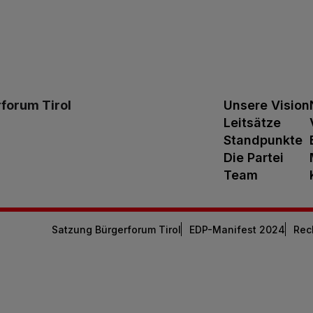
forum Tirol
Unsere Vision
Leitsätze
Standpunkte
Die Partei
Team
Satzung Bürgerforum Tirol
EDP-Manifest 2024
Rec