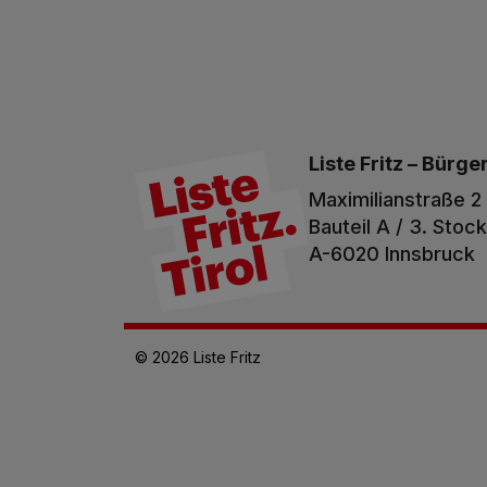
Liste Fritz –
Bürger
Maximilianstraße 2
Bauteil A / 3. Stock
A-6020 Innsbruck
© 2026 Liste Fritz