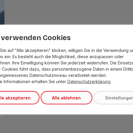
 verwenden Cookies
Sie auf "Alle akzeptieren" klicken, willigen Sie in die Verwendung 
s ein. Es besteht auch die Möglichkeit, diese anzupassen oder
hnen. Ihre Einwilligung können Sie jederzeit widerrufen. Die Einset
r Cookies führt dazu, dass personenbezogene Daten in einem Dritt
angemessenes Datenschutzniveau verarbeitet werden.
e Informationen erhalten Sie unter
Datenschutzerklärung
.
lle akzeptieren
Alle ablehnen
Einstellunge