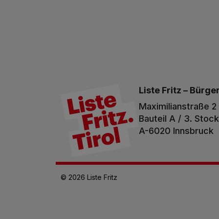
Liste Fritz –
Bürger
Maximilianstraße 2
Bauteil A / 3. Stock
A-6020 Innsbruck
© 2026 Liste Fritz