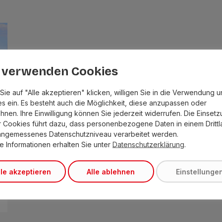
 verwenden Cookies
Sie auf "Alle akzeptieren" klicken, willigen Sie in die Verwendung 
s ein. Es besteht auch die Möglichkeit, diese anzupassen oder
hnen. Ihre Einwilligung können Sie jederzeit widerrufen. Die Einset
r Cookies führt dazu, dass personenbezogene Daten in einem Dritt
angemessenes Datenschutzniveau verarbeitet werden.
e Informationen erhalten Sie unter
Datenschutzerklärung
.
lle akzeptieren
Alle ablehnen
Einstellunge