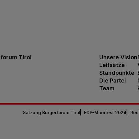
forum Tirol
Unsere Vision
Leitsätze
Standpunkte
Die Partei
Team
Satzung Bürgerforum Tirol
EDP-Manifest 2024
Rec