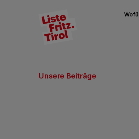
Wofür
Unsere Beiträge