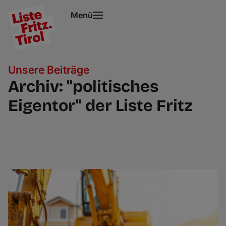
Menü
Unsere Beiträge
Archiv: "politisches
Eigentor" der Liste Fritz