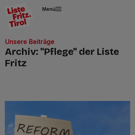
Menü
Unsere Beiträge
Archiv: "Pflege" der Liste
Fritz