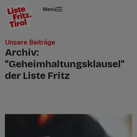
Menü
Unsere Beiträge
Archiv:
"Geheimhaltungsklausel"
der Liste Fritz