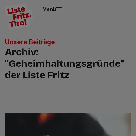
Menü
Unsere Beiträge
Archiv:
"Geheimhaltungsgründe"
der Liste Fritz