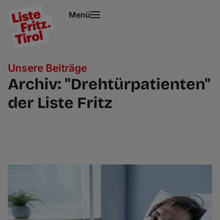
Menü
Unsere Beiträge
Archiv: "Drehtürpatienten"
der Liste Fritz