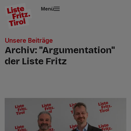
Menü
Unsere Beiträge
Archiv: "Argumentation"
der Liste Fritz