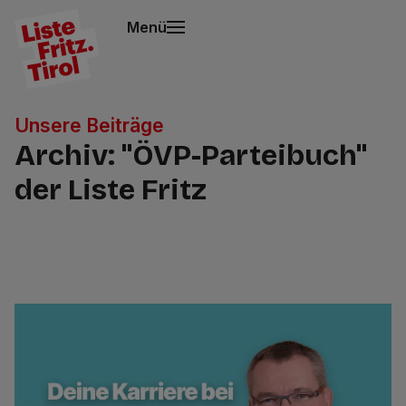
Menü
Unsere Beiträge
Archiv: "ÖVP-Parteibuch"
der Liste Fritz