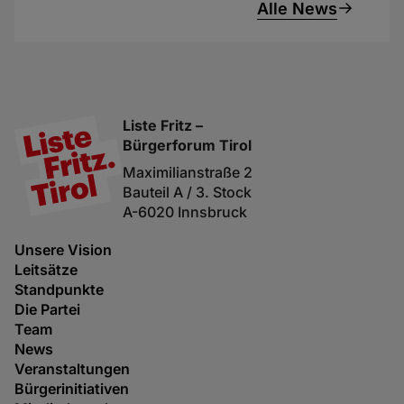
Alle News
Liste Fritz –
Bürgerforum Tirol
Maximilianstraße 2
Bauteil A / 3. Stock
A-6020 Innsbruck
Unsere Vision
Leitsätze
Standpunkte
Die Partei
Team
News
Veranstaltungen
Bürgerinitiativen