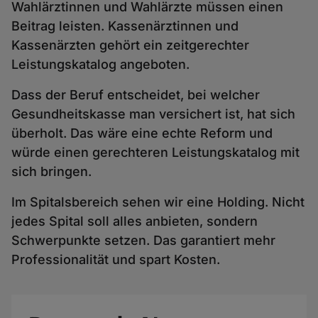
Wahlärztinnen und Wahlärzte müssen einen
Beitrag leisten. Kassenärztinnen und
Kassenärzten gehört ein zeitgerechter
Leistungskatalog angeboten.
Dass der Beruf entscheidet, bei welcher
Gesundheitskasse man versichert ist, hat sich
überholt. Das wäre eine echte Reform und
würde einen gerechteren Leistungskatalog mit
sich bringen.
Im Spitalsbereich sehen wir eine Holding. Nicht
jedes Spital soll alles anbieten, sondern
Schwerpunkte setzen. Das garantiert mehr
Professionalität und spart Kosten.