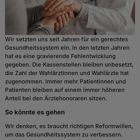
Wir setzten uns seit Jahren für ein gerechtes
Gesundheitssystem ein. In den letzten Jahren
hat es eine gravierende Fehlentwicklung
gegeben. Die Kassenstellen bleiben unbesetzt,
die Zahl der Wahlärztinnen und Wahlärzte hat
zugenommen. Immer mehr Patientinnen und
Patienten bleiben auf einem immer höheren
Anteil bei den Ärztehonoraren sitzen.
So könnte es gehen
Wir denken, es braucht richtigen Reformwillen,
um das Gesundheitssystem zu verbessern.