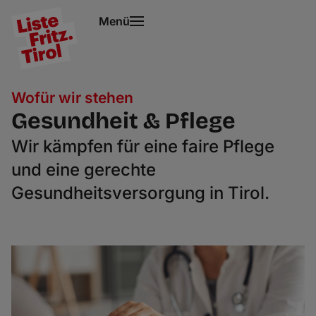
Menü
Wofür wir stehen
Gesundheit & Pflege
Wir kämpfen für eine faire Pflege
und eine gerechte
Gesundheitsversorgung in Tirol.