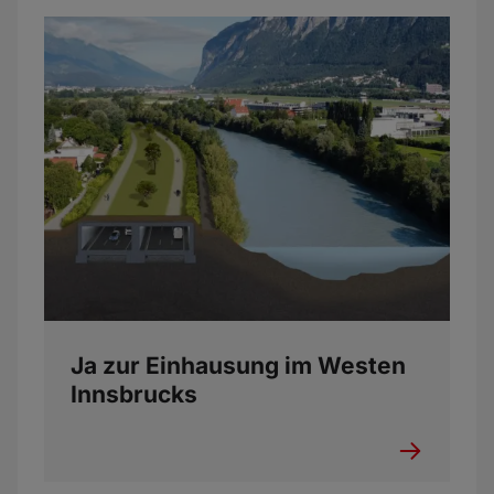
Ja zur Einhausung im Westen
Innsbrucks