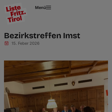
Menü
Bezirkstreffen Imst
15. Feber 2026