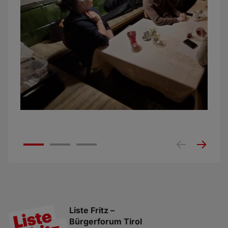
Liste Fritz –
Bürgerforum Tirol