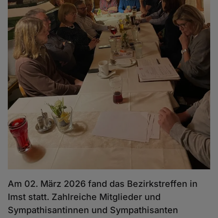
Am 02. März 2026 fand das Bezirkstreffen in
Imst statt. Zahlreiche Mitglieder und
Sympathisantinnen und Sympathisanten