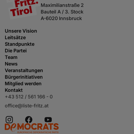
Maximilianstraße 2
Bauteil A / 3. Stock
A-6020 Innsbruck
Unsere Vision
Leitsätze
Standpunkte
Die Partei
Team
News
Veranstaltungen
Bürgerinitiativen
Mitglied werden
Kontakt
+43 512 / 561 166 - 0
office@liste-fritz.at