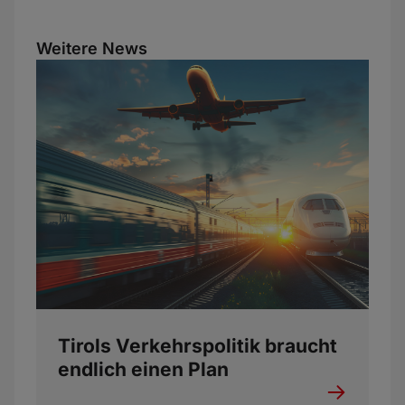
Weitere News
Tirols Verkehrspolitik braucht
endlich einen Plan