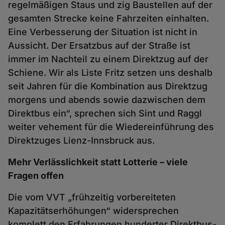
regelmäßigen Staus und zig Baustellen auf der
gesamten Strecke keine Fahrzeiten einhalten.
Eine Verbesserung der Situation ist nicht in
Aussicht. Der Ersatzbus auf der Straße ist
immer im Nachteil zu einem Direktzug auf der
Schiene. Wir als Liste Fritz setzen uns deshalb
seit Jahren für die Kombination aus Direktzug
morgens und abends sowie dazwischen dem
Direktbus ein“, sprechen sich Sint und Raggl
weiter vehement für die Wiedereinführung des
Direktzuges Lienz-Innsbruck aus.
Mehr Verlässlichkeit statt Lotterie – viele
Fragen offen
Die vom VVT „frühzeitig vorbereiteten
Kapazitätserhöhungen“ widersprechen
komplett den Erfahrungen hunderter Direktbus-