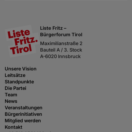
Liste Fritz –
Bürgerforum Tirol
Maximilianstraße 2
Bauteil A / 3. Stock
A-6020 Innsbruck
Unsere Vision
Leitsätze
Standpunkte
Die Partei
Team
News
Veranstaltungen
Bürgerinitiativen
Mitglied werden
Kontakt