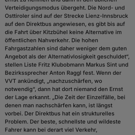
Verteidigungsmodus übergeht. Die Nord- und
Osttiroler sind auf der Strecke Lienz-Innsbruck
auf den Direktbus angewiesen, es gibt bis auf
die Fahrt über Kitzbühel keine Alternative im
öffentlichen Nahverkehr. Die hohen
Fahrgastzahlen sind daher weniger dem guten
Angebot als der Alternativlosigkeit geschuldet“,
stellen Liste Fritz Klubobmann Markus Sint und
Bezirkssprecher Anton Raggl fest. Wenn der
VVT ankündigt, „nachzuschärfen, wo
notwendig“, dann hat dort niemand den Ernst
der Lage erkannt. „Die Zeit der Einzelfälle, bei
denen man nachschärfen kann, ist längst
vorbei. Der Direktbus hat ein strukturelles
Problem. Der beste, schnellste und wildeste
Fahrer kann bei derart viel Verkehr,