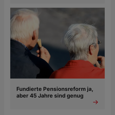
Fundierte Pensionsreform ja,
aber 45 Jahre sind genug