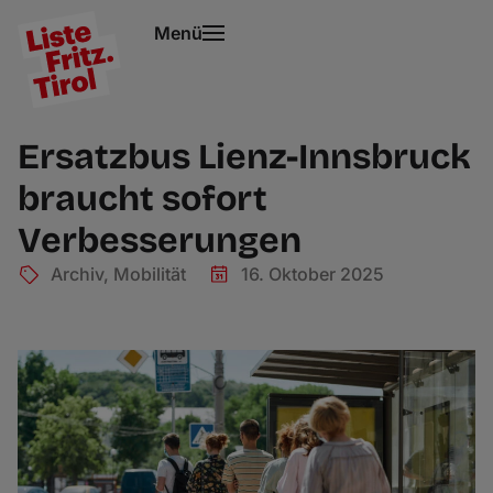
Menü
Ersatzbus Lienz-Innsbruck
braucht sofort
Verbesserungen
Archiv
,
Mobilität
16. Oktober 2025