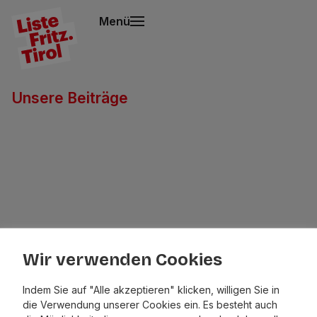
Menü
Unsere Beiträge
Wir verwenden Cookies
Indem Sie auf "Alle akzeptieren" klicken, willigen Sie in
die Verwendung unserer Cookies ein. Es besteht auch
Liste Fritz –